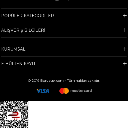
POPÜLER KATEGORİLER
ALIŞVERİŞ BİLGİLERİ
KURUMSAL
E-BÜLTEN KAYIT
© 2019 Burdagel.com - Tüm hakları saklıdır.