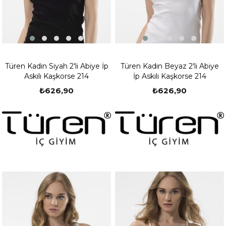
Türen Kadın Siyah 2'li Abiye İp
Türen Kadın Beyaz 2'li Abiye
Askılı Kaşkorse 214
İp Askılı Kaşkorse 214
₺626,90
₺626,90