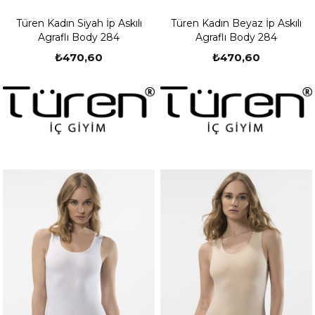
Türen Kadın Siyah İp Askılı
Türen Kadın Beyaz İp Askılı
Agraflı Body 284
Agraflı Body 284
₺470,60
₺470,60