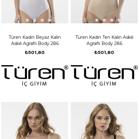
Türen Kadın Beyaz Kalın
Türen Kadın Ten Kalın Askılı
Askılı Agraflı Body 286
Agraflı Body 286
₺501,80
₺501,80